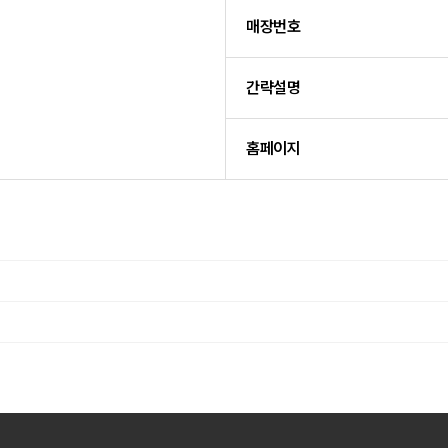
매장번호
간략설명
홈페이지