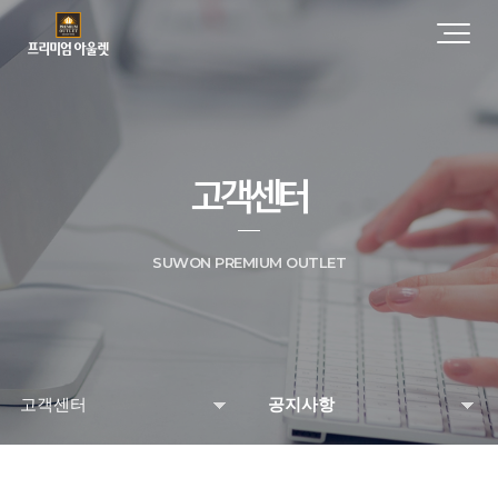
고객센터
SUWON PREMIUM OUTLET
고객센터
공지사항
매장 및 시설안내
공지사항